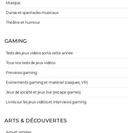
Musique
Danse et spectacles musicaux
Théâtre et humour
GAMING
Tests des jeux vidéos sortis cette année
Tous nos tests de jeux vidéos
Previews gaming
Evénements gaming et matériel (casques, VR)
Jeux de société et jeux live (escape games)
Livres sur les jeux vidéos et interviews gaming
ARTS & DÉCOUVERTES
Arts et artistes