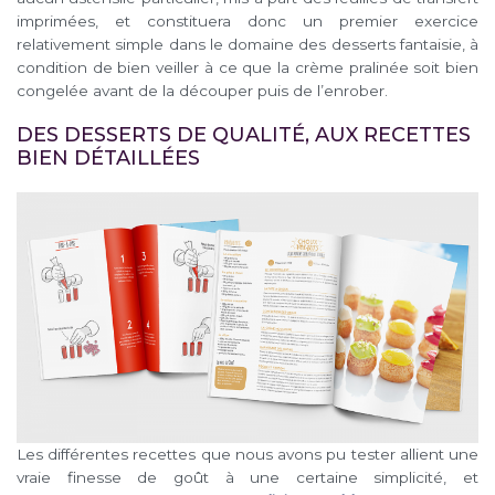
imprimées, et constituera donc un premier exercice
relativement simple dans le domaine des desserts fantaisie, à
condition de bien veiller à ce que la crème pralinée soit bien
congelée avant de la découper puis de l’enrober.
DES DESSERTS DE QUALITÉ, AUX RECETTES
BIEN DÉTAILLÉES
Les différentes recettes que nous avons pu tester allient une
vraie finesse de goût à une certaine simplicité, et