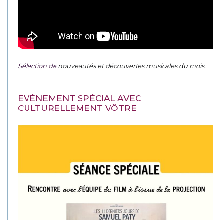
Sélection de
nouveautés et découvertes musicales du mois
.
EVÉNEMENT SPÉCIAL AVEC
CULTURELLEMENT VÔTRE