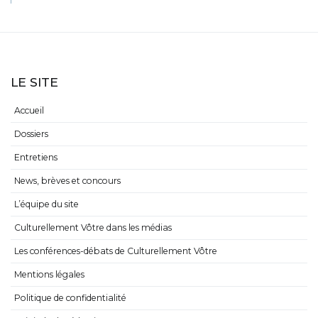
LE SITE
Accueil
Dossiers
Entretiens
News, brèves et concours
L’équipe du site
Culturellement Vôtre dans les médias
Les conférences-débats de Culturellement Vôtre
Mentions légales
Politique de confidentialité