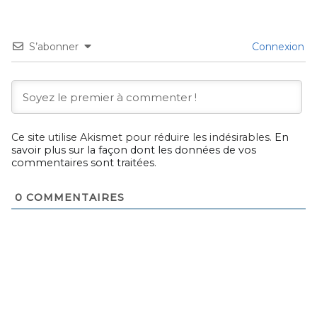
S’abonner
Connexion
Ce site utilise Akismet pour réduire les indésirables.
En
savoir plus sur la façon dont les données de vos
commentaires sont traitées
.
0
COMMENTAIRES