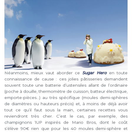
Néanmoins, mieux vaut aborder ce
Sugar Hero
en toute
connaissance de cause : ces jolies pâtisseries demandent
souvent toute une batterie d’ustensiles allant de l’ordinaire
(poche à douille, thermomètre de cuisson, batteur électrique,
emporte-pièces…) au très spécifique (moules demi-sphères
de diamètres ou hauteurs précis) et, à moins de déjà avoir
tout ce qu’il faut sous la main, certaines recettes vous
reviendront très cher. C’est le cas, par exemple, des
champignons 1UP inspirés de Mario Bros, dont le coût
s’élève 90€ rien que pour les 40 moules demi-sphère et