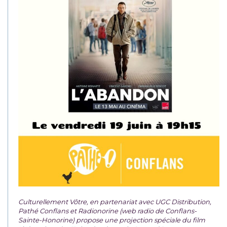
Culturellement Vôtre, en partenariat avec UGC Distribution,
Pathé Conflans et Radionorine (web radio de Conflans-
Sainte-Honorine) propose une projection spéciale du film