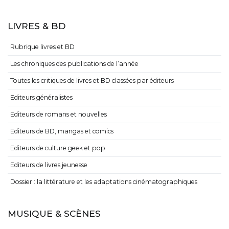
LIVRES & BD
Rubrique livres et BD
Les chroniques des publications de l’année
Toutes les critiques de livres et BD classées par éditeurs
Editeurs généralistes
Editeurs de romans et nouvelles
Editeurs de BD, mangas et comics
Editeurs de culture geek et pop
Editeurs de livres jeunesse
Dossier : la littérature et les adaptations cinématographiques
MUSIQUE & SCÈNES