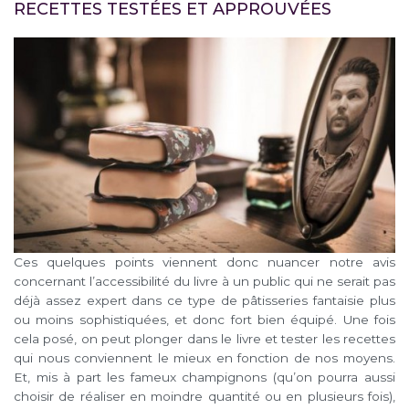
RECETTES TESTÉES ET APPROUVÉES
Ces quelques points viennent donc nuancer notre avis
concernant l’accessibilité du livre à un public qui ne serait pas
déjà assez expert dans ce type de pâtisseries fantaisie plus
ou moins sophistiquées, et donc fort bien équipé. Une fois
cela posé, on peut plonger dans le livre et tester les recettes
qui nous conviennent le mieux en fonction de nos moyens.
Et, mis à part les fameux champignons (qu’on pourra aussi
choisir de réaliser en moindre quantité ou en plusieurs fois),