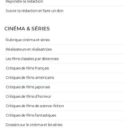
Rejoindre la rédaction
Suivre la rédaction et faire un don
CINÉMA & SÉRIES
Rubrique cinéma et séries
Réalisateurs et réalisatrices
Les films classées par décennies
Critiques de films français
Critiques de films américains
Critiques de films japonais
Critiques de films d’horreur
Critiques de films de science-fiction
Critiques de films fantastiques
Dossiers sur le cinéma et les séries