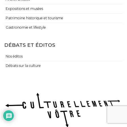
Expositions et musées
Patrimoine historique et tourisme
Gastronomie et lifestyle
DÉBATS ET ÉDITOS
Nos éditos
Débats sur la culture