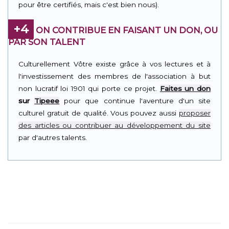
pour être certifiés, mais c'est bien nous).
+4
ON CONTRIBUE EN FAISANT UN DON, OU
PAR SON TALENT
Culturellement Vôtre existe grâce à vos lectures et à
l'investissement des membres de l'association à but
non lucratif loi 1901 qui porte ce projet.
Faites un don
sur
Tipeee
pour que continue l'aventure d'un site
culturel gratuit de qualité. Vous pouvez aussi
proposer
des articles ou contribuer au développement du site
par d'autres talents.