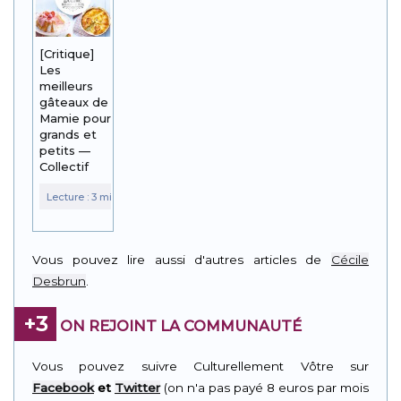
[Critique]
Les
meilleurs
gâteaux de
Mamie pour
grands et
petits —
Collectif
Vous pouvez lire aussi d'autres articles de
Cécile
Desbrun
.
+3
ON REJOINT LA COMMUNAUTÉ
Vous pouvez suivre Culturellement Vôtre sur
Facebook
et
Twitter
(on n'a pas payé 8 euros par mois