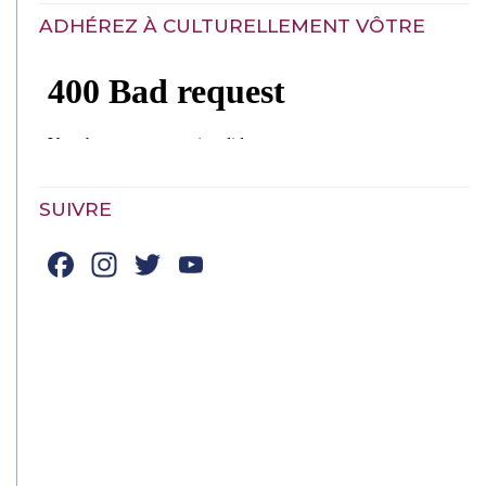
ADHÉREZ À CULTURELLEMENT VÔTRE
SUIVRE
Facebook
Instagram
Twitter
YouTube
Channel