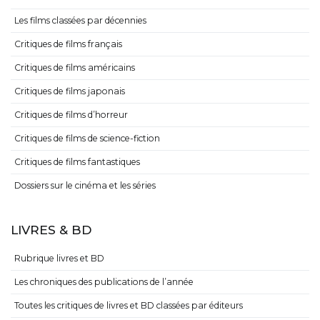
Les films classées par décennies
Critiques de films français
Critiques de films américains
Critiques de films japonais
Critiques de films d’horreur
Critiques de films de science-fiction
Critiques de films fantastiques
Dossiers sur le cinéma et les séries
LIVRES & BD
Rubrique livres et BD
Les chroniques des publications de l’année
Toutes les critiques de livres et BD classées par éditeurs