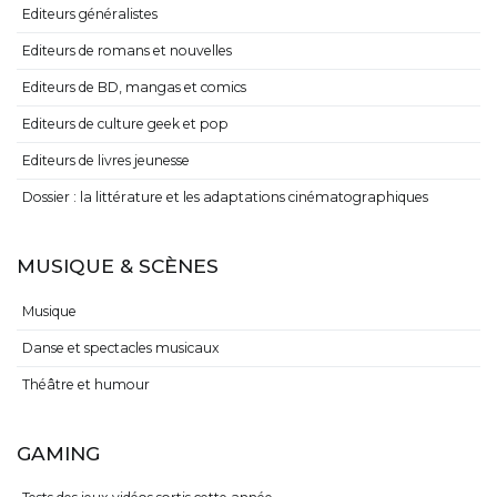
Editeurs généralistes
Editeurs de romans et nouvelles
Editeurs de BD, mangas et comics
Editeurs de culture geek et pop
Editeurs de livres jeunesse
Dossier : la littérature et les adaptations cinématographiques
MUSIQUE & SCÈNES
Musique
Danse et spectacles musicaux
Théâtre et humour
GAMING