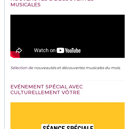
MUSICALES
Sélection de
nouveautés et découvertes musicales du mois
.
EVÉNEMENT SPÉCIAL AVEC
CULTURELLEMENT VÔTRE