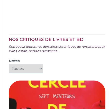
NOS CRITIQUES DE LIVRES ET BD
Retrouvez toutes nos dernières chroniques de romans, beaux
livres, essais, bandes-dessinées...
Notes