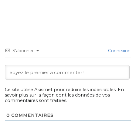
S’abonner
Connexion
Ce site utilise Akismet pour réduire les indésirables.
En
savoir plus sur la façon dont les données de vos
commentaires sont traitées
.
0
COMMENTAIRES