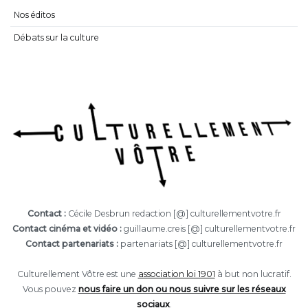
Nos éditos
Débats sur la culture
Contact :
Cécile Desbrun redaction [@] culturellementvotre.fr
Contact cinéma et vidéo :
guillaume.creis [@] culturellementvotre.fr
Contact partenariats :
partenariats [@] culturellementvotre.fr
Culturellement Vôtre est une
association loi 1901
à but non lucratif.
Vous pouvez
nous faire un don ou nous suivre sur les réseaux
sociaux
.