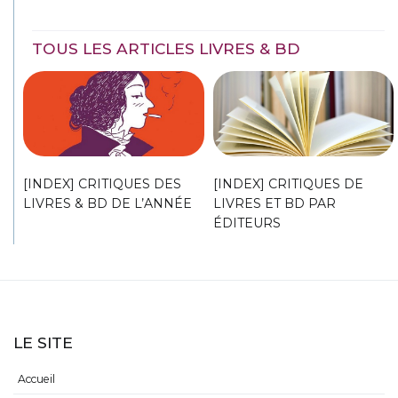
TOUS LES ARTICLES LIVRES & BD
[INDEX] CRITIQUES DES
[INDEX] CRITIQUES DE
LIVRES & BD DE L’ANNÉE
LIVRES ET BD PAR
ÉDITEURS
LE SITE
Accueil