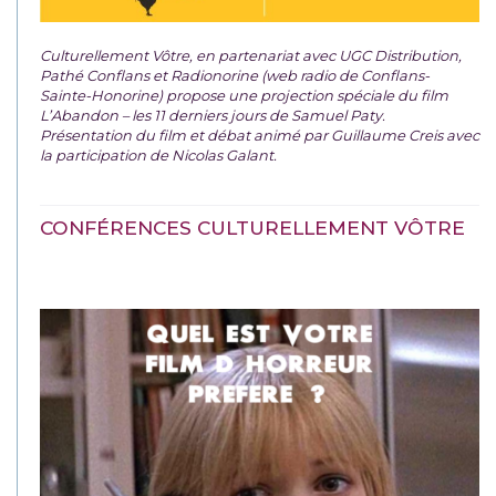
Culturellement Vôtre, en partenariat avec UGC Distribution,
Pathé Conflans et Radionorine (web radio de Conflans-
Sainte-Honorine) propose une projection spéciale du film
L’Abandon – les 11 derniers jours de Samuel Paty.
Présentation du film et débat animé par Guillaume Creis avec
la participation de Nicolas Galant.
CONFÉRENCES CULTURELLEMENT VÔTRE