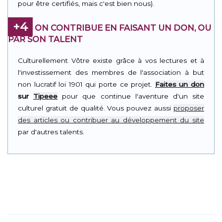
pour être certifiés, mais c'est bien nous).
+4
ON CONTRIBUE EN FAISANT UN DON, OU
PAR SON TALENT
Culturellement Vôtre existe grâce à vos lectures et à
l'investissement des membres de l'association à but
non lucratif loi 1901 qui porte ce projet.
Faites un don
sur
Tipeee
pour que continue l'aventure d'un site
culturel gratuit de qualité. Vous pouvez aussi
proposer
des articles ou contribuer au développement du site
par d'autres talents.