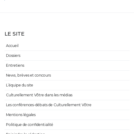
LE SITE
Accueil
Dossiers
Entretiens
News, brèves et concours
L’équipe du site
Culturellement Vôtre dans les médias
Les conférences-débats de Culturellement Vôtre
Mentions légales
Politique de confidentialité