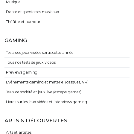
Musique
Danse et spectacles musicaux
Théâtre et humour
GAMING
Tests des jeux vidéos sortis cette année
Tous nos tests de jeux vidéos
Previews gaming
Evénements gaming et matériel (casques, VR)
Jeux de société et jeux live (escape games)
Livres sur les jeux vidéos et interviews gaming
ARTS & DÉCOUVERTES
Arts et artistes