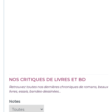
NOS CRITIQUES DE LIVRES ET BD
Retrouvez toutes nos dernières chroniques de romans, beaux
livres, essais, bandes-dessinées...
Notes