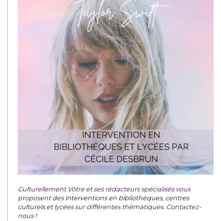
Culturellement Vôtre et ses rédacteurs spécialisés vous
proposent des
interventions en bibliothèques, centres
culturels et lycées
sur différentes thématiques. Contactez-
nous !