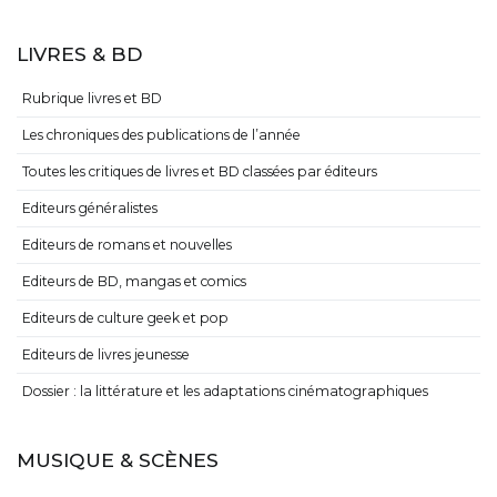
LIVRES & BD
Rubrique livres et BD
Les chroniques des publications de l’année
Toutes les critiques de livres et BD classées par éditeurs
Editeurs généralistes
Editeurs de romans et nouvelles
Editeurs de BD, mangas et comics
Editeurs de culture geek et pop
Editeurs de livres jeunesse
Dossier : la littérature et les adaptations cinématographiques
MUSIQUE & SCÈNES