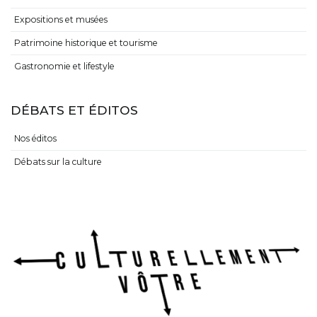
Expositions et musées
Patrimoine historique et tourisme
Gastronomie et lifestyle
DÉBATS ET ÉDITOS
Nos éditos
Débats sur la culture