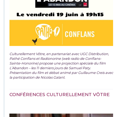
Culturellement Vôtre, en partenariat avec UGC Distribution,
Pathé Conflans et Radionorine (web radio de Conflans-
Sainte-Honorine) propose une projection spéciale du film
L’Abandon – les 11 derniers jours de Samuel Paty.
Présentation du film et débat animé par Guillaume Creis avec
la participation de Nicolas Galant.
CONFÉRENCES CULTURELLEMENT VÔTRE