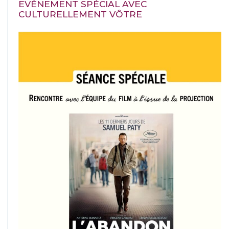
EVÉNEMENT SPÉCIAL AVEC
CULTURELLEMENT VÔTRE