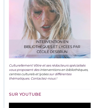
Culturellement Vôtre et ses rédacteurs spécialisés
vous proposent des
interventions en bibliothèques,
centres culturels et lycées
sur différentes
thématiques. Contactez-nous !
SUR YOUTUBE