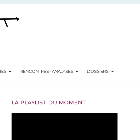
RES
RENCONTRES · ANALYSES
DOSSIERS
LA PLAYLIST DU MOMENT