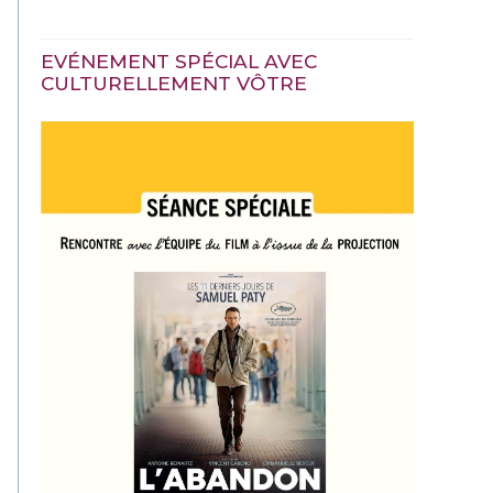
EVÉNEMENT SPÉCIAL AVEC
CULTURELLEMENT VÔTRE