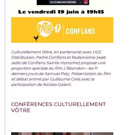
Culturellement Vôtre, en partenariat avec UGC
Distribution, Pathé Conflans et Radionorine (web
radio de Conflans-Sainte-Honorine) propose une
projection spéciale du film
L’Abandon – les 11
derniers jours de Samuel Paty. Présentation du film
et débat animé par Guillaume Creis avec la
participation de Nicolas Galant.
CONFÉRENCES CULTURELLEMENT
VÔTRE