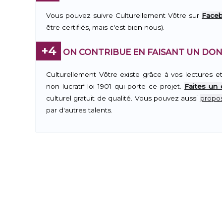
Vous pouvez suivre Culturellement Vôtre sur
Face
être certifiés, mais c'est bien nous).
+4
ON CONTRIBUE EN FAISANT UN DON
Culturellement Vôtre existe grâce à vos lectures e
non lucratif loi 1901 qui porte ce projet.
Faites un
culturel gratuit de qualité. Vous pouvez aussi
propos
par d'autres talents.