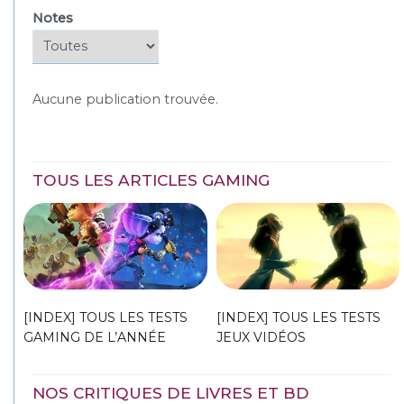
Notes
Aucune publication trouvée.
TOUS LES ARTICLES GAMING
[INDEX] TOUS LES TESTS
[INDEX] TOUS LES TESTS
GAMING DE L’ANNÉE
JEUX VIDÉOS
NOS CRITIQUES DE LIVRES ET BD