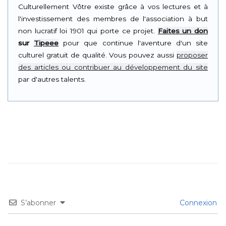
Culturellement Vôtre existe grâce à vos lectures et à
l'investissement des membres de l'association à but
non lucratif loi 1901 qui porte ce projet.
Faites un don
sur
Tipeee
pour que continue l'aventure d'un site
culturel gratuit de qualité. Vous pouvez aussi
proposer
des articles ou contribuer au développement du site
par d'autres talents.
S’abonner
Connexion