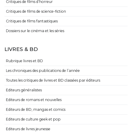
Critiques de films d’horreur
Critiques de films de science-fiction
Critiques de films fantastiques
Dossiers sur le cinéma et les séries
LIVRES & BD
Rubrique livres et BD
Les chroniques des publications de l’année
Toutes les critiques de livres et BD classées par éditeurs
Editeurs généralistes
Editeurs de romans et nouvelles
Editeurs de BD, mangas et comics
Editeurs de culture geek et pop
Editeurs de livres jeunesse