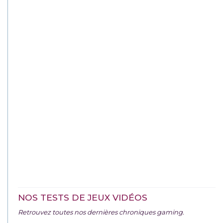
NOS TESTS DE JEUX VIDÉOS
Retrouvez toutes nos dernières chroniques gaming.