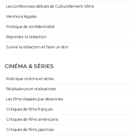
Les conférences-débats de Culturellement Vôtre
Mentions légales
Politique de confidentialité
Rejoindre la rédaction
Suivre la rédaction et faire un don
CINÉMA & SÉRIES
Rubrique cinéma et séries
Réalisateurs et réalisatrices
Les films classées par décennies
Critiques de films français
Critiques de films américains
Critiques de films japonais