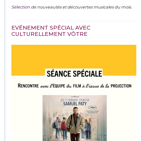
Sélection de
nouveautés et découvertes musicales du mois
.
EVÉNEMENT SPÉCIAL AVEC
CULTURELLEMENT VÔTRE