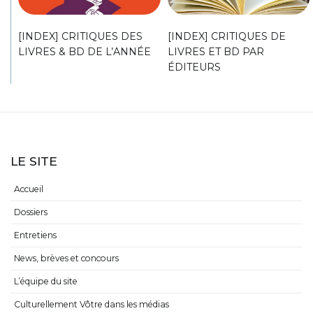
[INDEX] CRITIQUES DES
[INDEX] CRITIQUES DE
LIVRES & BD DE L’ANNÉE
LIVRES ET BD PAR
ÉDITEURS
LE SITE
Accueil
Dossiers
Entretiens
News, brèves et concours
L’équipe du site
Culturellement Vôtre dans les médias