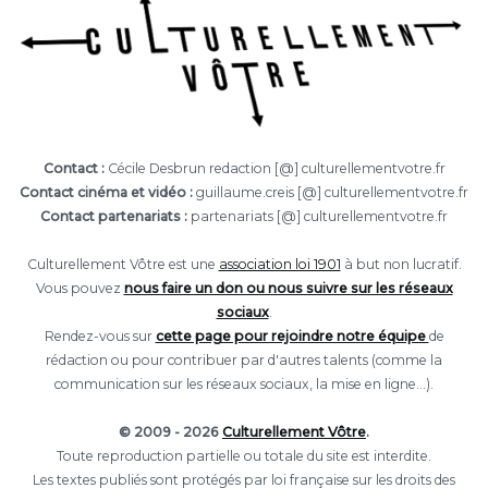
Contact :
Cécile Desbrun redaction [@] culturellementvotre.fr
Contact cinéma et vidéo :
guillaume.creis [@] culturellementvotre.fr
Contact partenariats :
partenariats [@] culturellementvotre.fr
Culturellement Vôtre est une
association loi 1901
à but non lucratif.
Vous pouvez
nous faire un don ou nous suivre sur les réseaux
sociaux
.
Rendez-vous sur
cette page pour rejoindre notre équipe
de
rédaction ou pour contribuer par d'autres talents (comme la
communication sur les réseaux sociaux, la mise en ligne...).
© 2009 - 2026
Culturellement Vôtre
.
Toute reproduction partielle ou totale du site est interdite.
Les textes publiés sont protégés par loi française sur les droits des