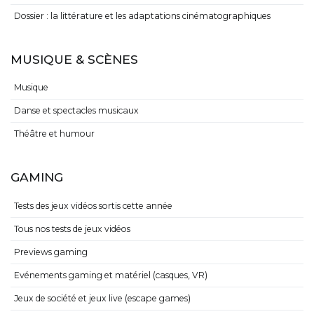
Dossier : la littérature et les adaptations cinématographiques
MUSIQUE & SCÈNES
Musique
Danse et spectacles musicaux
Théâtre et humour
GAMING
Tests des jeux vidéos sortis cette année
Tous nos tests de jeux vidéos
Previews gaming
Evénements gaming et matériel (casques, VR)
Jeux de société et jeux live (escape games)