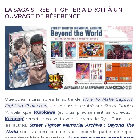
LA SAGA STREET FIGHTER A DROIT À UN
OUVRAGE DE RÉFÉRENCE
Quelques moins après la sortie de
How To Make Capcom
Fighting Characters
, un livre assez centré sur
Street Fighter
V
, voilà que
Kurokawa
(et plus précisément sa collection
Kuropop
) remet le couvert avec l’univers de Ryu, Chun-Li et
les autres.
Street Fighter Memorial Archive : Beyond The
World
sort un peu comme une seconde partie de repas