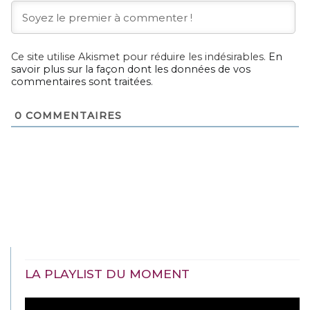
Ce site utilise Akismet pour réduire les indésirables.
En
savoir plus sur la façon dont les données de vos
commentaires sont traitées
.
0
COMMENTAIRES
LA PLAYLIST DU MOMENT