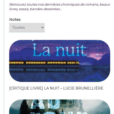
Retrouvez toutes nos dernières chroniques de romans, beaux
livres, essais, bandes-dessinées...
Notes
[CRITIQUE LIVRE] LA NUIT – LUCIE BRUNELLIÈRE