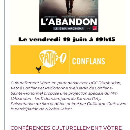
Culturellement Vôtre, en partenariat avec UGC Distribution,
Pathé Conflans et Radionorine (web radio de Conflans-
Sainte-Honorine) propose une projection spéciale du film
L’Abandon – les 11 derniers jours de Samuel Paty.
Présentation du film et débat animé par Guillaume Creis avec
la participation de Nicolas Galant.
CONFÉRENCES CULTURELLEMENT VÔTRE