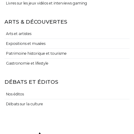
Livres sur les jeux vidéos et interviews gaming
ARTS & DÉCOUVERTES
Arts et artistes
Expositions et musées
Patrimoine historique et tourisme
Gastronomie et lifestyle
DÉBATS ET ÉDITOS
Nos éditos
Débats sur la culture