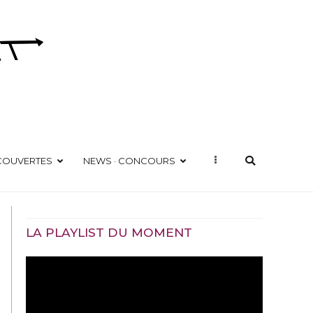
ÉCOUVERTES
NEWS · CONCOURS
LA PLAYLIST DU MOMENT