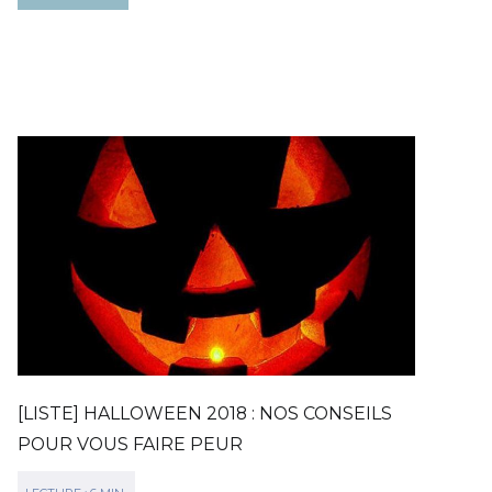
[LISTE] HALLOWEEN 2018 : NOS CONSEILS
POUR VOUS FAIRE PEUR