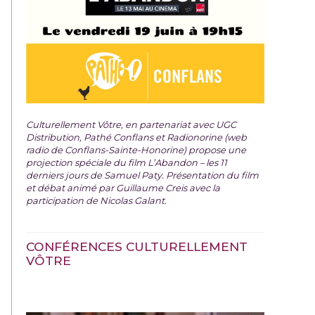
Culturellement Vôtre, en partenariat avec UGC
Distribution, Pathé Conflans et Radionorine (web
radio de Conflans-Sainte-Honorine) propose une
projection spéciale du film
L’Abandon – les 11
derniers jours de Samuel Paty. Présentation du film
et débat animé par Guillaume Creis avec la
participation de Nicolas Galant.
CONFÉRENCES CULTURELLEMENT
VÔTRE