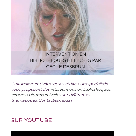
Culturellement Vôtre et ses rédacteurs spécialisés
vous proposent des
interventions en bibliothèques,
centres culturels et lycées
sur différentes
thématiques. Contactez-nous !
SUR YOUTUBE