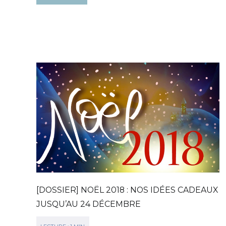
[DOSSIER] NOËL 2018 : NOS IDÉES CADEAUX
JUSQU’AU 24 DÉCEMBRE