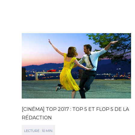
[CINÉMA] TOP 2017 : TOP 5 ET FLOP 5 DE LA
RÉDACTION