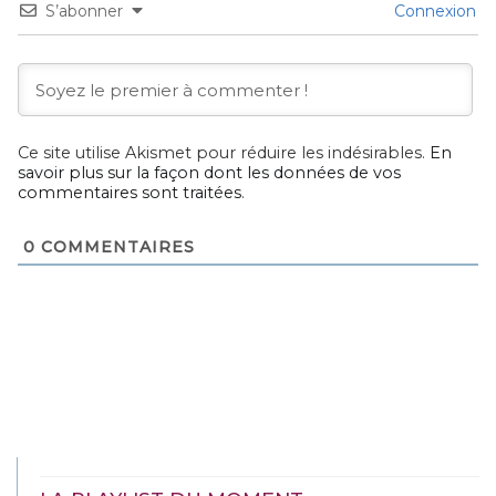
S’abonner
Connexion
Ce site utilise Akismet pour réduire les indésirables.
En
savoir plus sur la façon dont les données de vos
commentaires sont traitées
.
0
COMMENTAIRES