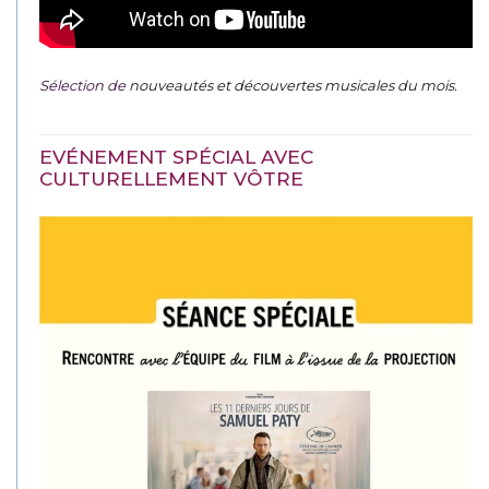
Sélection de
nouveautés et découvertes musicales du mois
.
EVÉNEMENT SPÉCIAL AVEC
CULTURELLEMENT VÔTRE