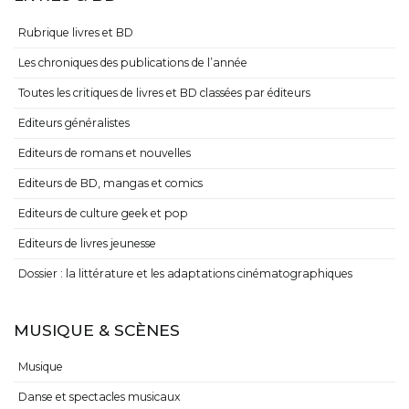
Rubrique livres et BD
Les chroniques des publications de l’année
Toutes les critiques de livres et BD classées par éditeurs
Editeurs généralistes
Editeurs de romans et nouvelles
Editeurs de BD, mangas et comics
Editeurs de culture geek et pop
Editeurs de livres jeunesse
Dossier : la littérature et les adaptations cinématographiques
MUSIQUE & SCÈNES
Musique
Danse et spectacles musicaux