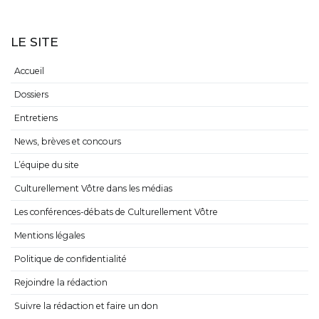
LE SITE
Accueil
Dossiers
Entretiens
News, brèves et concours
L’équipe du site
Culturellement Vôtre dans les médias
Les conférences-débats de Culturellement Vôtre
Mentions légales
Politique de confidentialité
Rejoindre la rédaction
Suivre la rédaction et faire un don