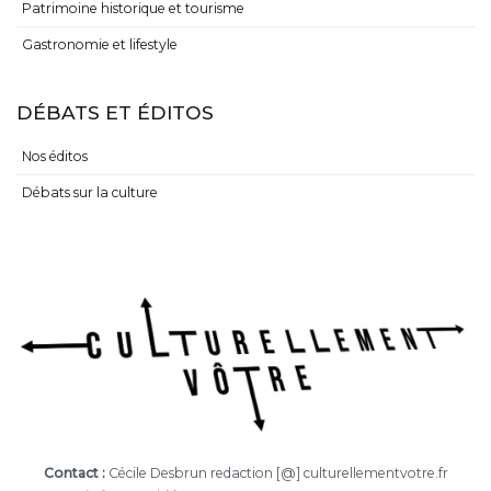
Patrimoine historique et tourisme
Gastronomie et lifestyle
DÉBATS ET ÉDITOS
Nos éditos
Débats sur la culture
Contact :
Cécile Desbrun redaction [@] culturellementvotre.fr