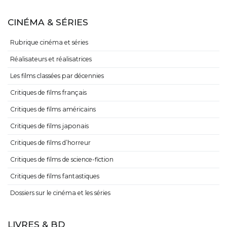
CINÉMA & SÉRIES
Rubrique cinéma et séries
Réalisateurs et réalisatrices
Les films classées par décennies
Critiques de films français
Critiques de films américains
Critiques de films japonais
Critiques de films d’horreur
Critiques de films de science-fiction
Critiques de films fantastiques
Dossiers sur le cinéma et les séries
LIVRES & BD