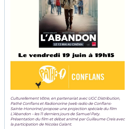
Culturellement Vôtre, en partenariat avec UGC Distribution,
Pathé Conflans et Radionorine (web radio de Conflans-
Sainte-Honorine) propose une projection spéciale du film
L’Abandon – les 11 derniers jours de Samuel Paty.
Présentation du film et débat animé par Guillaume Creis avec
la participation de Nicolas Galant.