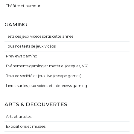
Théâtre et humour
GAMING
Tests des jeux vidéos sortis cette année
Tous nos tests de jeux vidéos
Previews gaming
Evénements gaming et matériel (casques, VR)
Jeux de société et jeux live (escape games)
Livres sur les jeux vidéos et interviews gaming
ARTS & DÉCOUVERTES
Arts et artistes
Expositions et musées