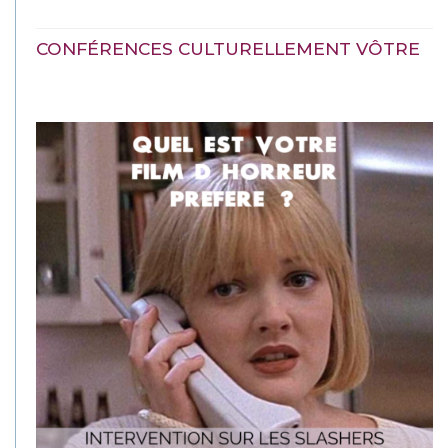
CONFÉRENCES CULTURELLEMENT VÔTRE