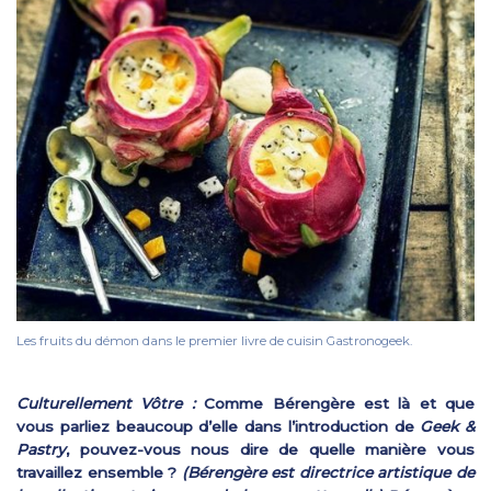
Les fruits du démon dans le premier livre de cuisin Gastronogeek.
Culturellement Vôtre :
Comme Bérengère est là et que
vous parliez beaucoup d’elle dans l’introduction de
Geek &
Pastry
, pouvez-vous nous dire de quelle manière vous
travaillez ensemble ?
(Bérengère est directrice artistique de