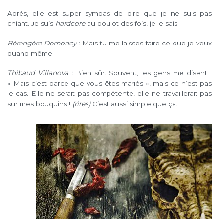
Après, elle est super sympas de dire que je ne suis pas
chiant. Je suis
hardcore
au boulot des fois, je le sais.
Bérengère Demoncy :
Mais tu me laisses faire ce que je veux
quand même.
Thibaud Villanova :
Bien sûr. Souvent, les gens me disent :
« Mais c’est parce-que vous êtes mariés », mais ce n’est pas
le cas. Elle ne serait pas compétente, elle ne travaillerait pas
sur mes bouquins !
(rires)
C’est aussi simple que ça.