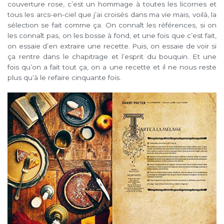
couverture rose, c’est un hommage à toutes les licornes et
tous les arcs-en-ciel que j’ai croisés dans ma vie mais, voilà, la
sélection se fait comme ça. On connaît les références, si on
les connaît pas, on les bosse à fond, et une fois que c’est fait,
on essaie d’en extraire une recette. Puis, on essaie de voir si
ça rentre dans le chapitrage et l’esprit du bouquin. Et une
fois qu’on a fait tout ça, on a une recette et il ne nous reste
plus qu’à le refaire cinquante fois.