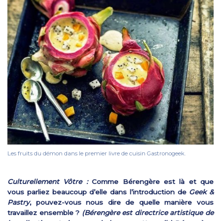
Les fruits du démon dans le premier livre de cuisin Gastronogeek.
Culturellement Vôtre :
Comme Bérengère est là et que
vous parliez beaucoup d’elle dans l’introduction de
Geek &
Pastry
, pouvez-vous nous dire de quelle manière vous
travaillez ensemble ?
(Bérengère est directrice artistique de