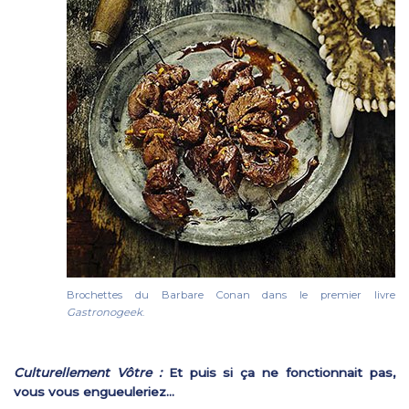
Brochettes du Barbare Conan dans le premier livre
Gastronogeek
.
Culturellement Vôtre :
Et puis si ça ne fonctionnait pas,
vous vous engueuleriez…