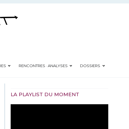
RES
RENCONTRES · ANALYSES
DOSSIERS
LA PLAYLIST DU MOMENT