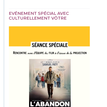
EVÉNEMENT SPÉCIAL AVEC
CULTURELLEMENT VÔTRE