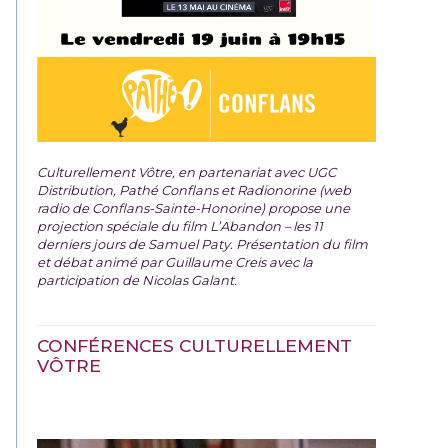
Culturellement Vôtre, en partenariat avec UGC
Distribution, Pathé Conflans et Radionorine (web
radio de Conflans-Sainte-Honorine) propose une
projection spéciale du film
L’Abandon – les 11
derniers jours de Samuel Paty. Présentation du film
et débat animé par Guillaume Creis avec la
participation de Nicolas Galant.
CONFÉRENCES CULTURELLEMENT
VÔTRE