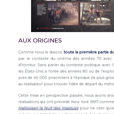
AUX ORIGINES
Comme nous le disions,
toute la première partie d
par le contexte du cinéma des années 70 avec
d’horreur. Sans parler du contexte politique avec l
les États-Unis à l’orée des années 80 ou de l’explo
près de 40 000 prisonniers à l’époque (la plus gro
au réalisateur pour trouver l’idée de départ du métr
Cette mise en perspective passée, nous avons droit 
réalisations qui ont précédé
New York 1997
, comme 
Halloween la Nuit des masques
pour ne citer qu’eu