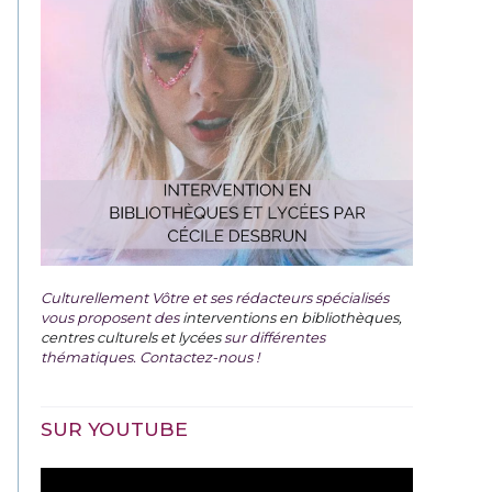
Culturellement Vôtre et ses rédacteurs spécialisés
vous proposent des
interventions en bibliothèques,
centres culturels et lycées
sur différentes
thématiques. Contactez-nous !
SUR YOUTUBE