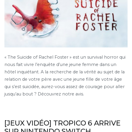
« The Suicide of Rachel Foster » est un survival horror qui
nous fait vivre l’enquête d’une jeune femme dans un
hôtel inquiétant. A la recherche de la vérité au sujet de la
relation de votre père avec une jeune fille de votre âge
qui s’est suicidée, aurez-vous assez de courage pour aller
jusqu’au bout ? Découvrez notre avis.
[JEUX VIDÉO] TROPICO 6 ARRIVE
SUR NINTENDO SWITCH