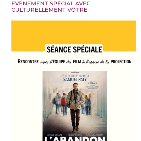
EVÉNEMENT SPÉCIAL AVEC
CULTURELLEMENT VÔTRE