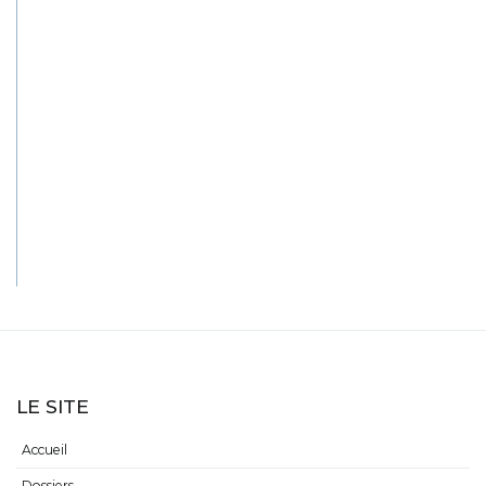
LE SITE
Accueil
Dossiers