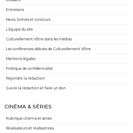
Entretiens
News, brèves et concours
L’équipe du site
Culturellement Vôtre dans les médias
Les conférences-débats de Culturellement Vôtre
Mentions légales
Politique de confidentialité
Rejoindre la rédaction
Suivre la rédaction et faire un don
CINÉMA & SÉRIES
Rubrique cinéma et séries
Réalisateurs et réalisatrices