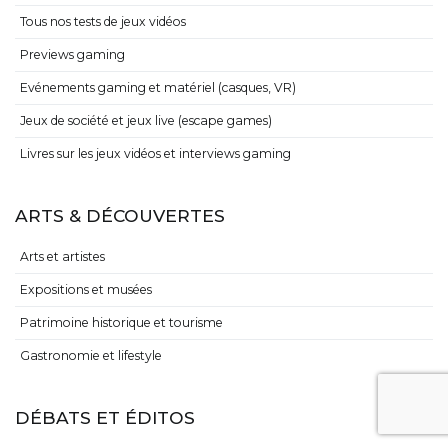
Tous nos tests de jeux vidéos
Previews gaming
Evénements gaming et matériel (casques, VR)
Jeux de société et jeux live (escape games)
Livres sur les jeux vidéos et interviews gaming
ARTS & DÉCOUVERTES
Arts et artistes
Expositions et musées
Patrimoine historique et tourisme
Gastronomie et lifestyle
DÉBATS ET ÉDITOS