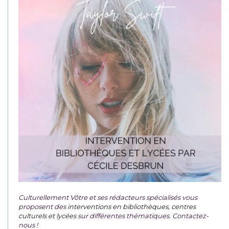
Culturellement Vôtre et ses rédacteurs spécialisés vous
proposent des
interventions en bibliothèques, centres
culturels et lycées
sur différentes thématiques. Contactez-
nous !