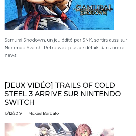
Samurai Shodown, un jeu édité par SNK, sortira aussi sur
Nintendo Switch. Retrouvez plus de détails dans notre
news.
[JEUX VIDÉO] TRAILS OF COLD
STEEL 3 ARRIVE SUR NINTENDO
SWITCH
15/12/2019
Mickaël Barbato