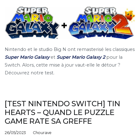
Nintendo et le studio Big N ont remasterisé les classiques
Super Mario Galaxy
et
Super Mario Galaxy 2
pour la
Switch. Alors, cette mise à jour vaut-elle le détour ?
Découvrez notre test.
[TEST NINTENDO SWITCH] TIN
HEARTS – QUAND LE PUZZLE
GAME RATE SA GREFFE
26/05/2023
Chourave