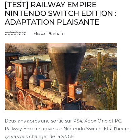
[TEST] RAILWAY EMPIRE
NINTENDO SWITCH EDITION :
ADAPTATION PLAISANTE
07/07/2020
Mickaël Barbato
Deux ans après une sortie sur PS4, Xbox One et PC,
Railway Empire arrive sur Nintendo Switch. Et à l’heure,
ça va vous changer de la SNCF.