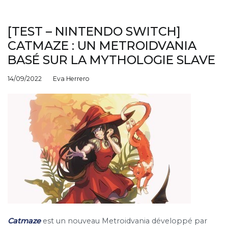
[TEST – NINTENDO SWITCH]
CATMAZE : UN METROIDVANIA
BASÉ SUR LA MYTHOLOGIE SLAVE
14/09/2022
Eva Herrero
Catmaze
est un nouveau Metroidvania développé par