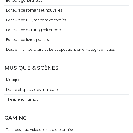
Editeurs généralistes
Editeurs de romans et nouvelles
Editeurs de BD, mangas et comics
Editeurs de culture geek et pop
Editeurs de livres jeunesse
Dossier : la littérature et les adaptations cinématographiques
MUSIQUE & SCÈNES
Musique
Danse et spectacles musicaux
Théâtre et humour
GAMING
Tests des jeux vidéos sortis cette année