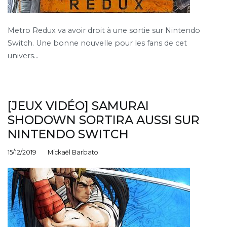
Metro Redux va avoir droit à une sortie sur Nintendo
Switch. Une bonne nouvelle pour les fans de cet
univers…
[JEUX VIDÉO] SAMURAI
SHODOWN SORTIRA AUSSI SUR
NINTENDO SWITCH
15/12/2019
Mickaël Barbato