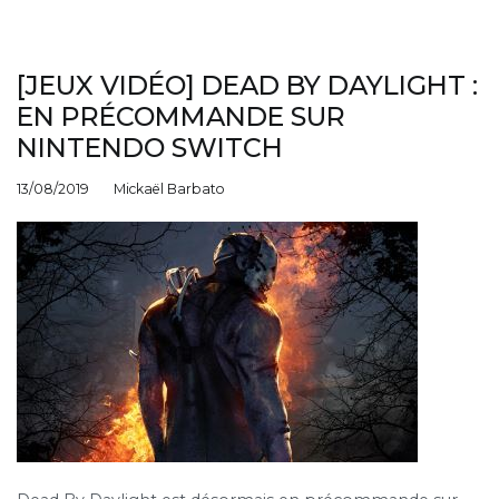
[JEUX VIDÉO] DEAD BY DAYLIGHT :
EN PRÉCOMMANDE SUR
NINTENDO SWITCH
13/08/2019
Mickaël Barbato