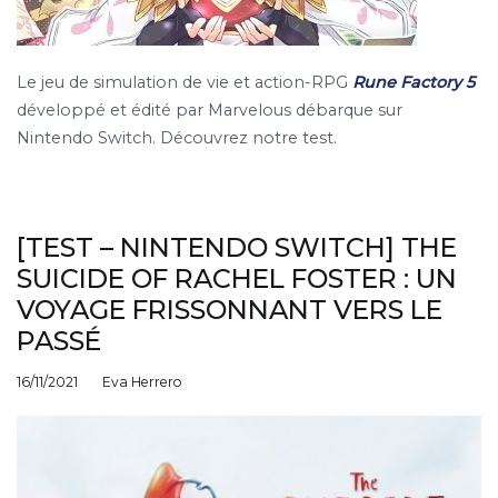
Le jeu de simulation de vie et action-RPG
Rune Factory 5
développé et édité par Marvelous débarque sur
Nintendo Switch. Découvrez notre test.
[TEST – NINTENDO SWITCH] THE
SUICIDE OF RACHEL FOSTER : UN
VOYAGE FRISSONNANT VERS LE
PASSÉ
16/11/2021
Eva Herrero