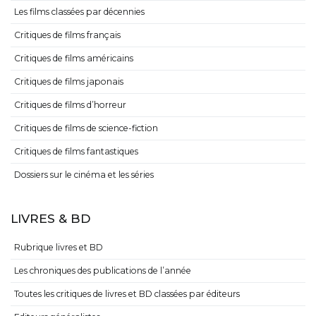
Les films classées par décennies
Critiques de films français
Critiques de films américains
Critiques de films japonais
Critiques de films d’horreur
Critiques de films de science-fiction
Critiques de films fantastiques
Dossiers sur le cinéma et les séries
LIVRES & BD
Rubrique livres et BD
Les chroniques des publications de l’année
Toutes les critiques de livres et BD classées par éditeurs