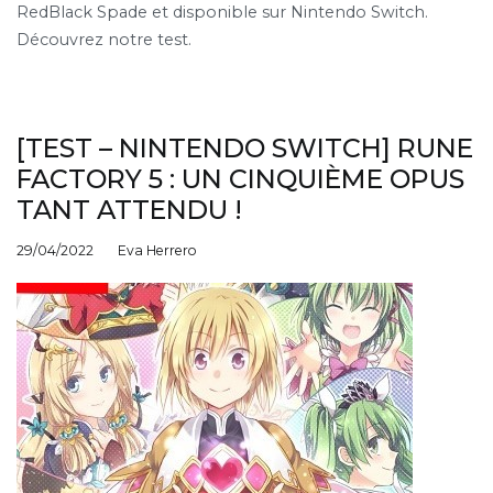
RedBlack Spade et disponible sur Nintendo Switch.
Découvrez notre test.
[TEST – NINTENDO SWITCH] RUNE
FACTORY 5 : UN CINQUIÈME OPUS
TANT ATTENDU !
29/04/2022
Eva Herrero