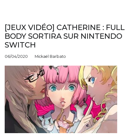
[JEUX VIDÉO] CATHERINE : FULL
BODY SORTIRA SUR NINTENDO
SWITCH
06/04/2020
Mickaël Barbato