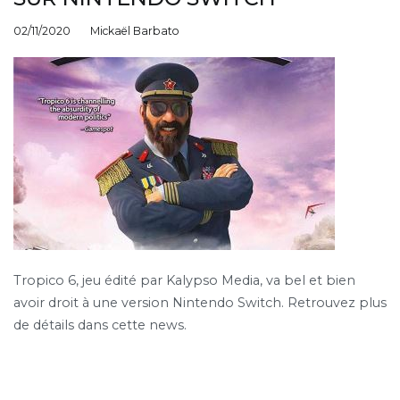
02/11/2020
Mickaël Barbato
Tropico 6, jeu édité par Kalypso Media, va bel et bien
avoir droit à une version Nintendo Switch. Retrouvez plus
de détails dans cette news.