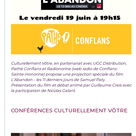
Culturellement Vôtre, en partenariat avec UGC Distribution,
Pathé Conflans et Radionorine (web radio de Conflans-
Sainte-Honorine) propose une projection spéciale du film
L’Abandon – les 11 derniers jours de Samuel Paty.
Présentation du film et débat animé par Guillaume Creis avec
la participation de Nicolas Galant.
CONFÉRENCES CULTURELLEMENT VÔTRE