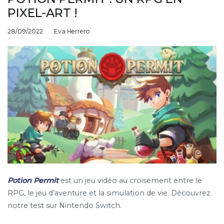
PIXEL-ART !
28/09/2022
Eva Herrero
Potion Permit
est un jeu vidéo au croisement entre le
RPG, le jeu d’aventure et la simulation de vie. Découvrez
notre test sur Nintendo Switch.