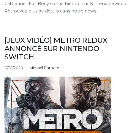
Catherine : Full Body sortira bientôt sur Nintendo Switch.
Retrouvez plus de détails dans notre news.
[JEUX VIDÉO] METRO REDUX
ANNONCÉ SUR NINTENDO
SWITCH
17/01/2020
Mickaël Barbato