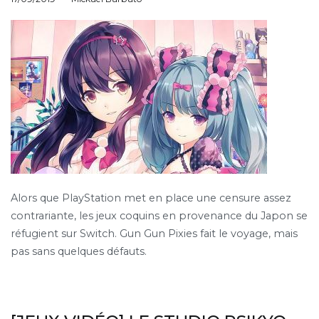
Alors que PlayStation met en place une censure assez
contrariante, les jeux coquins en provenance du Japon se
réfugient sur Switch. Gun Gun Pixies fait le voyage, mais
pas sans quelques défauts.