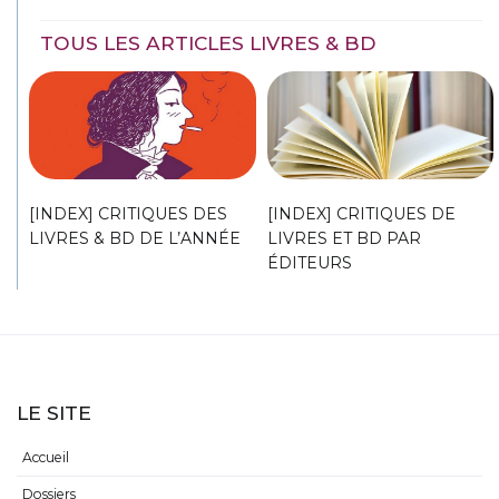
TOUS LES ARTICLES LIVRES & BD
[INDEX] CRITIQUES DES
[INDEX] CRITIQUES DE
LIVRES & BD DE L’ANNÉE
LIVRES ET BD PAR
ÉDITEURS
LE SITE
Accueil
Dossiers