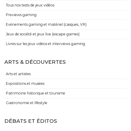
Tous nos tests de jeux vidéos
Previews gaming
Evénements gaming et matériel (casques, VR)
Jeux de société et jeux live (escape games)
Livres sur les jeux vidéos et interviews gaming
ARTS & DÉCOUVERTES
Arts et artistes
Expositions et musées
Patrimoine historique et tourisme
Gastronomie et lifestyle
DÉBATS ET ÉDITOS