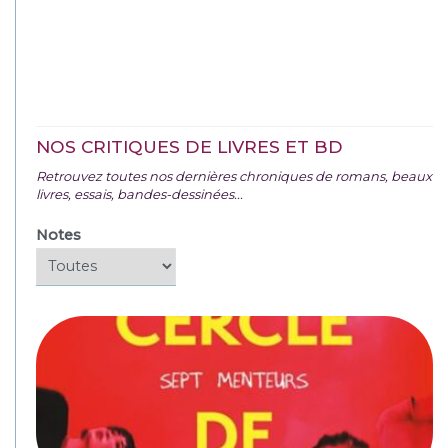
NOS CRITIQUES DE LIVRES ET BD
Retrouvez toutes nos dernières chroniques de romans, beaux
livres, essais, bandes-dessinées...
Notes