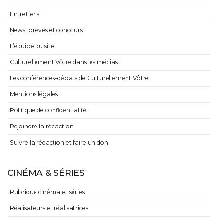
Entretiens
News, brèves et concours
L’équipe du site
Culturellement Vôtre dans les médias
Les conférences-débats de Culturellement Vôtre
Mentions légales
Politique de confidentialité
Rejoindre la rédaction
Suivre la rédaction et faire un don
CINÉMA & SÉRIES
Rubrique cinéma et séries
Réalisateurs et réalisatrices