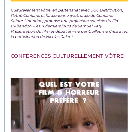
Culturellement Vôtre, en partenariat avec UGC Distribution,
Pathé Conflans et Radionorine (web radio de Conflans-
Sainte-Honorine) propose une projection spéciale du film
L’Abandon – les 11 derniers jours de Samuel Paty.
Présentation du film et débat animé par Guillaume Creis avec
la participation de Nicolas Galant.
CONFÉRENCES CULTURELLEMENT VÔTRE