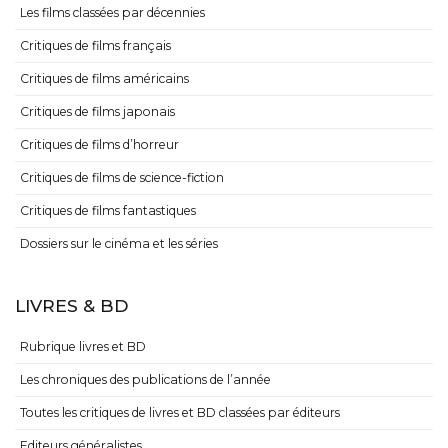
Les films classées par décennies
Critiques de films français
Critiques de films américains
Critiques de films japonais
Critiques de films d’horreur
Critiques de films de science-fiction
Critiques de films fantastiques
Dossiers sur le cinéma et les séries
LIVRES & BD
Rubrique livres et BD
Les chroniques des publications de l’année
Toutes les critiques de livres et BD classées par éditeurs
Editeurs généralistes