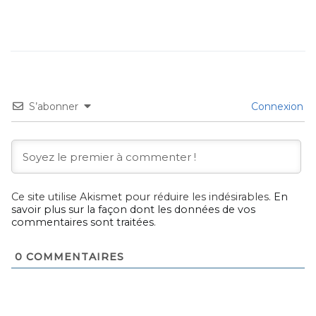
S’abonner
Connexion
Ce site utilise Akismet pour réduire les indésirables.
En
savoir plus sur la façon dont les données de vos
commentaires sont traitées
.
0
COMMENTAIRES