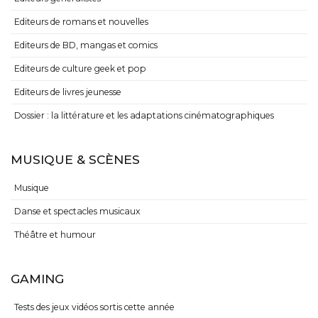
Editeurs de romans et nouvelles
Editeurs de BD, mangas et comics
Editeurs de culture geek et pop
Editeurs de livres jeunesse
Dossier : la littérature et les adaptations cinématographiques
MUSIQUE & SCÈNES
Musique
Danse et spectacles musicaux
Théâtre et humour
GAMING
Tests des jeux vidéos sortis cette année