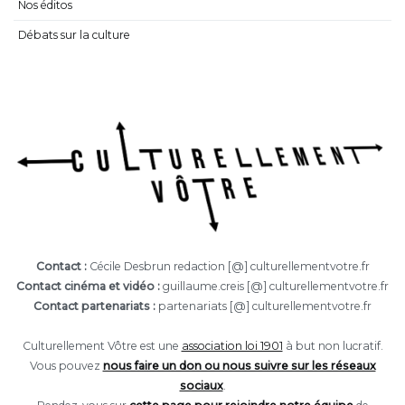
Nos éditos
Débats sur la culture
Contact :
Cécile Desbrun redaction [@] culturellementvotre.fr
Contact cinéma et vidéo :
guillaume.creis [@] culturellementvotre.fr
Contact partenariats :
partenariats [@] culturellementvotre.fr
Culturellement Vôtre est une
association loi 1901
à but non lucratif.
Vous pouvez
nous faire un don ou nous suivre sur les réseaux
sociaux
.