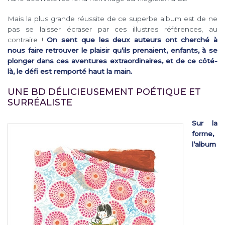
Mais la plus grande réussite de ce superbe album est de ne
pas se laisser écraser par ces illustres références, au
contraire !
On sent que les deux auteurs ont cherché à
nous faire retrouver le plaisir qu’ils prenaient, enfants, à se
plonger dans ces aventures extraordinaires, et de ce côté-
là, le défi est remporté haut la main.
UNE BD DÉLICIEUSEMENT POÉTIQUE ET
SURRÉALISTE
Sur la
forme,
l’album