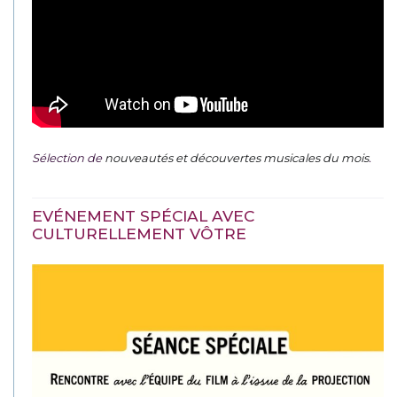
Sélection de
nouveautés et découvertes musicales du mois
.
EVÉNEMENT SPÉCIAL AVEC
CULTURELLEMENT VÔTRE