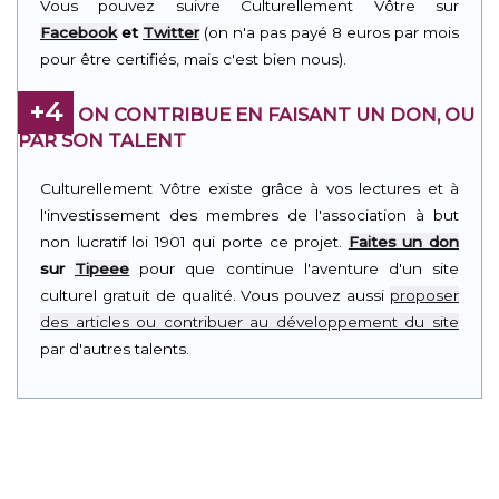
Vous pouvez suivre Culturellement Vôtre sur
Facebook
et
Twitter
(on n'a pas payé 8 euros par mois
pour être certifiés, mais c'est bien nous).
+4
ON CONTRIBUE EN FAISANT UN DON, OU
PAR SON TALENT
Culturellement Vôtre existe grâce à vos lectures et à
l'investissement des membres de l'association à but
non lucratif loi 1901 qui porte ce projet.
Faites un don
sur
Tipeee
pour que continue l'aventure d'un site
culturel gratuit de qualité. Vous pouvez aussi
proposer
des articles ou contribuer au développement du site
par d'autres talents.