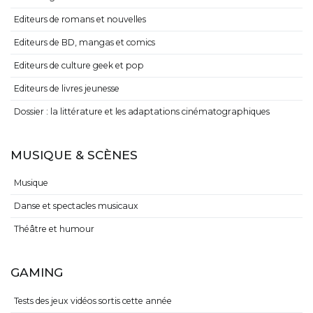
Editeurs de romans et nouvelles
Editeurs de BD, mangas et comics
Editeurs de culture geek et pop
Editeurs de livres jeunesse
Dossier : la littérature et les adaptations cinématographiques
MUSIQUE & SCÈNES
Musique
Danse et spectacles musicaux
Théâtre et humour
GAMING
Tests des jeux vidéos sortis cette année