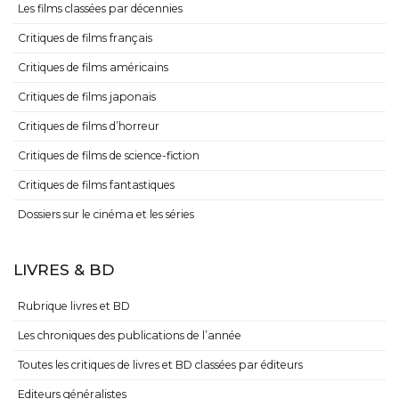
Les films classées par décennies
Critiques de films français
Critiques de films américains
Critiques de films japonais
Critiques de films d’horreur
Critiques de films de science-fiction
Critiques de films fantastiques
Dossiers sur le cinéma et les séries
LIVRES & BD
Rubrique livres et BD
Les chroniques des publications de l’année
Toutes les critiques de livres et BD classées par éditeurs
Editeurs généralistes