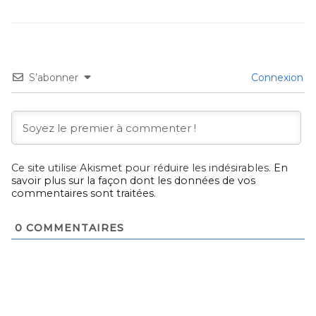
S’abonner
Connexion
Ce site utilise Akismet pour réduire les indésirables.
En
savoir plus sur la façon dont les données de vos
commentaires sont traitées
.
0
COMMENTAIRES