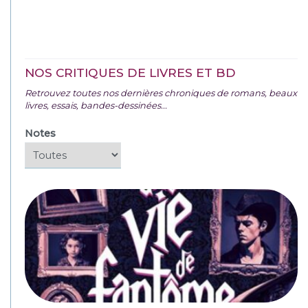
NOS CRITIQUES DE LIVRES ET BD
Retrouvez toutes nos dernières chroniques de romans, beaux
livres, essais, bandes-dessinées...
Notes