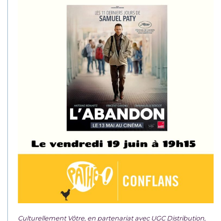
Culturellement Vôtre, en partenariat avec UGC Distribution,