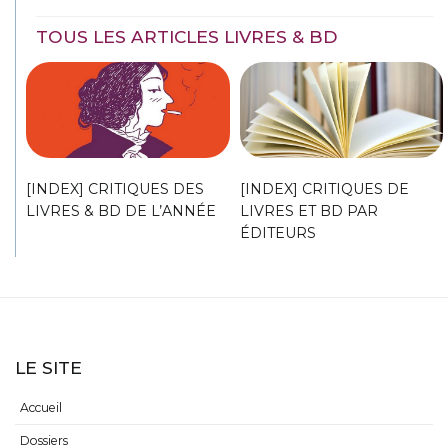
TOUS LES ARTICLES LIVRES & BD
[INDEX] CRITIQUES DES
[INDEX] CRITIQUES DE
LIVRES & BD DE L’ANNÉE
LIVRES ET BD PAR
ÉDITEURS
LE SITE
Accueil
Dossiers