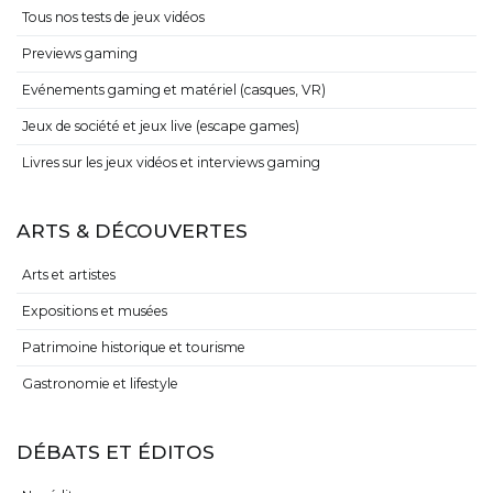
Tous nos tests de jeux vidéos
Previews gaming
Evénements gaming et matériel (casques, VR)
Jeux de société et jeux live (escape games)
Livres sur les jeux vidéos et interviews gaming
ARTS & DÉCOUVERTES
Arts et artistes
Expositions et musées
Patrimoine historique et tourisme
Gastronomie et lifestyle
DÉBATS ET ÉDITOS