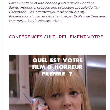
Pathé Conflans et Radionorine (web radio de Conflans-
Sainte-Honorine) propose une projection spéciale du film
L’Abandon – les 11 derniers jours de Samuel Paty.
Présentation du film et débat animé par Guillaume Creis avec
la participation de Nicolas Galant.
CONFÉRENCES CULTURELLEMENT VÔTRE