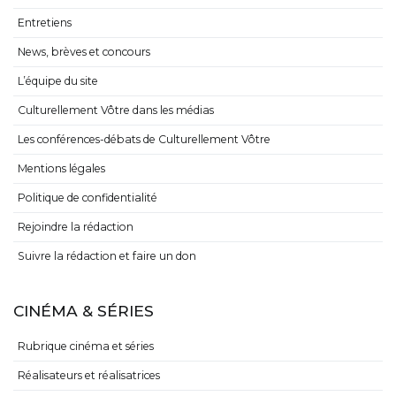
Entretiens
News, brèves et concours
L’équipe du site
Culturellement Vôtre dans les médias
Les conférences-débats de Culturellement Vôtre
Mentions légales
Politique de confidentialité
Rejoindre la rédaction
Suivre la rédaction et faire un don
CINÉMA & SÉRIES
Rubrique cinéma et séries
Réalisateurs et réalisatrices