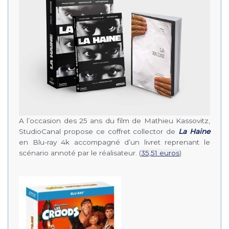
A l’occasion des 25 ans du film de Mathieu Kassovitz,
StudioCanal propose ce coffret collector de
La Haine
en Blu-ray 4k accompagné d’un livret reprenant le
scénario annoté par le réalisateur. (
35,51 euros
)