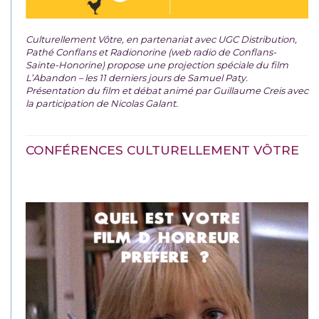
Culturellement Vôtre, en partenariat avec UGC Distribution,
Pathé Conflans et Radionorine (web radio de Conflans-
Sainte-Honorine) propose une projection spéciale du film
L’Abandon – les 11 derniers jours de Samuel Paty.
Présentation du film et débat animé par Guillaume Creis avec
la participation de Nicolas Galant.
CONFÉRENCES CULTURELLEMENT VÔTRE