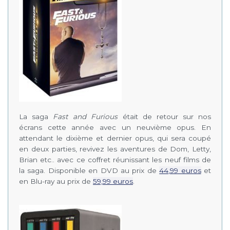
La saga
Fast and Furious
était de retour sur nos
écrans cette année avec un neuvième opus. En
attendant le dixième et dernier opus, qui sera coupé
en deux parties, revivez les aventures de Dom, Letty,
Brian etc.. avec ce coffret réunissant les neuf films de
la saga. Disponible en DVD au prix de
44,99 euros
et
en Blu-ray au prix de
59,99 euros
.