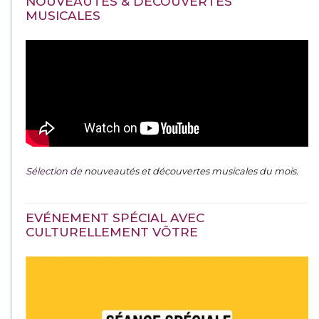
NOUVEAUTÉS & DÉCOUVERTES
MUSICALES
Sélection de
nouveautés et découvertes musicales du mois
.
EVÉNEMENT SPÉCIAL AVEC
CULTURELLEMENT VÔTRE