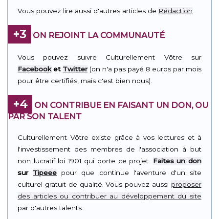
Vous pouvez lire aussi d'autres articles de
Rédaction
.
+3
ON REJOINT LA COMMUNAUTÉ
Vous pouvez suivre Culturellement Vôtre sur
Facebook
et
Twitter
(on n'a pas payé 8 euros par mois
pour être certifiés, mais c'est bien nous).
+4
ON CONTRIBUE EN FAISANT UN DON, OU
PAR SON TALENT
Culturellement Vôtre existe grâce à vos lectures et à
l'investissement des membres de l'association à but
non lucratif loi 1901 qui porte ce projet.
Faites un don
sur
Tipeee
pour que continue l'aventure d'un site
culturel gratuit de qualité. Vous pouvez aussi
proposer
des articles ou contribuer au développement du site
par d'autres talents.