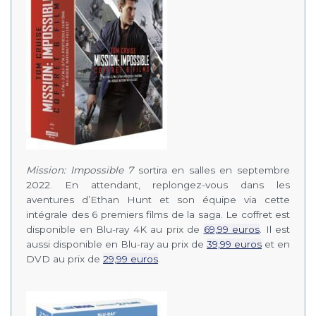
Mission: Impossible 7
sortira en salles en septembre
2022. En attendant, replongez-vous dans les
aventures d’Ethan Hunt et son équipe via cette
intégrale des 6 premiers films de la saga. Le coffret est
disponible en Blu-ray 4K au prix de
69,99 euros
. Il est
aussi disponible en Blu-ray au prix de
39,99 euros
et en
DVD au prix de
29,99 euros
.