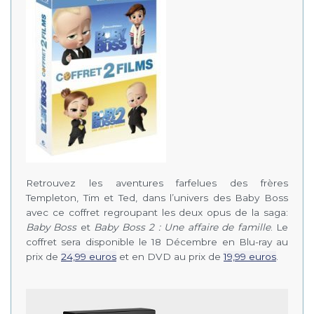
Retrouvez les aventures farfelues des frères
Templeton, Tim et Ted, dans l’univers des Baby Boss
avec ce coffret regroupant les deux opus de la saga:
Baby Boss
et
Baby Boss 2 : Une affaire de famille
. Le
coffret sera disponible le 18 Décembre en Blu-ray au
prix de
24,99 euros
et en DVD au prix de
19,99 euros
.