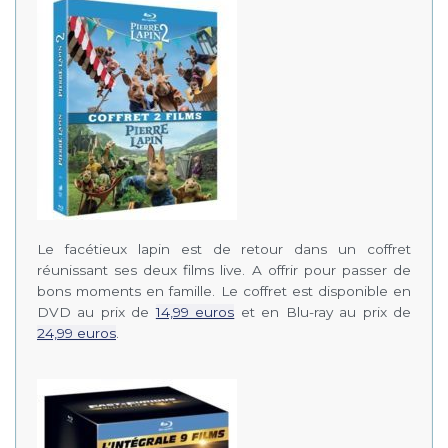
Le facétieux lapin est de retour dans un coffret
réunissant ses deux films live. A offrir pour passer de
bons moments en famille. Le coffret est disponible en
DVD au prix de
14,99 euros
et en Blu-ray au prix de
24,99 euros
.