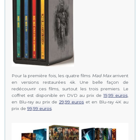
Pour la première fois, les quatre films
Mad Max
arrivent
en versions restaurées 4k. Une belle façon de
redécouvrir ces films, surtout les trois premiers. Le
coffret est disponible en DVD au prix de
19,99 euros
,
en Blu-ray au prix de
29,99 euros
et en Blu-ray 4K au
prix de
99,99 euros
.