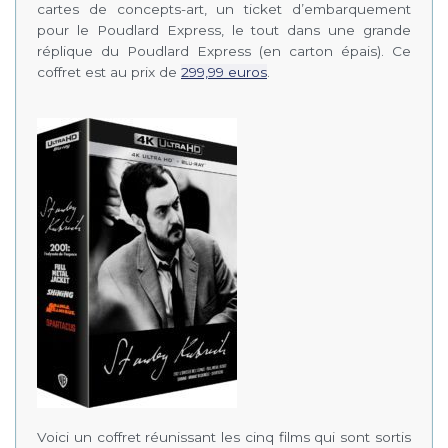
cartes de concepts-art, un ticket d’embarquement
pour le Poudlard Express, le tout dans une grande
réplique du Poudlard Express (en carton épais). Ce
coffret est au prix de
299,99 euros
.
Voici un coffret réunissant les cinq films qui sont sortis