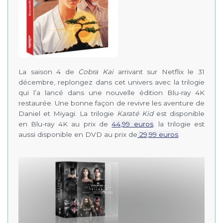
La saison 4 de
Cobra Kai
arrivant sur Netflix le 31
décembre, replongez dans cet univers avec la trilogie
qui l’a lancé dans une nouvelle édition Blu-ray 4K
restaurée. Une bonne façon de revivre les aventure de
Daniel et Miyagi. La trilogie
Karaté Kid
est disponible
en Blu-ray 4K au prix de
44,99 euros
. la trilogie est
aussi disponible en DVD au prix de
29,99 euros
.