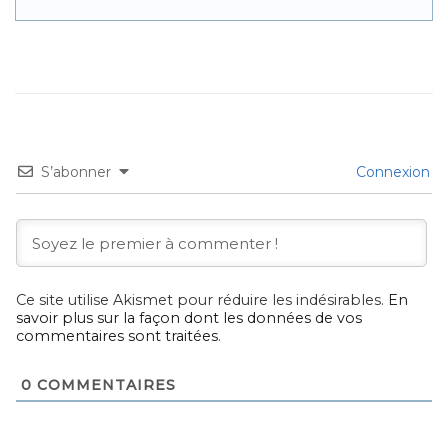
S’abonner
Connexion
Ce site utilise Akismet pour réduire les indésirables.
En
savoir plus sur la façon dont les données de vos
commentaires sont traitées
.
0
COMMENTAIRES