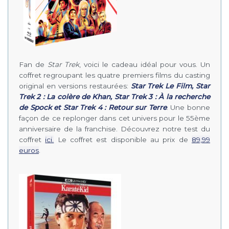
Fan de
Star Trek
, voici le cadeau idéal pour vous. Un
coffret regroupant les quatre premiers films du casting
original en versions restaurées:
Star Trek Le Film,
Star
Trek 2 : La colère de Khan, Star Trek 3 : À la recherche
de Spock et Star Trek 4 : Retour sur Terre
. Une bonne
façon de ce replonger dans cet univers pour le 55ème
anniversaire de la franchise. Découvrez notre test du
coffret
ici.
Le coffret est disponible au prix de
89,99
euros
.