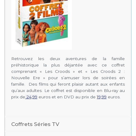
Retrouvez les deux aventures de la famille
préhistorique la plus déjantée avec ce coffret
comprenant « Les Croods » et « Les Croods 2 :
Nouvelle Ere » pour s’amuser lors de soirées en
famille. Des films qui feront plaisir autant aux enfants
qu’aux adultes. Le coffret est disponible en Blu-ray au
prix de
24,99
euros et en DVD au prix de
19,99
euros.
Coffrets Séries TV