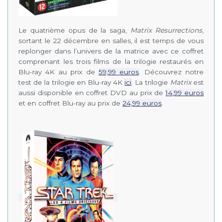
Le quatrième opus de la saga,
Matrix Resurrections
,
sortant le 22 décembre en salles, il est temps de vous
replonger dans l’univers de la matrice avec ce coffret
comprenant les trois films de la trilogie restaurés en
Blu-ray 4K au prix de
59,99 euros
. Découvrez notre
test de la trilogie en Blu-ray 4K
ici
. La trilogie
Matrix
est
aussi disponible en coffret DVD au prix de
14,99 euros
et en coffret Blu-ray au prix de
24,99 euros
.