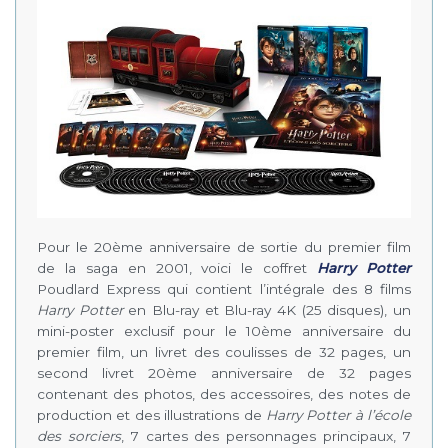
Pour le 20ème anniversaire de sortie du premier film
de la saga en 2001, voici le coffret
Harry Potter
Poudlard Express qui contient l’intégrale des 8 films
Harry Potter
en Blu-ray et Blu-ray 4K (25 disques), un
mini-poster exclusif pour le 10ème anniversaire du
premier film, un livret des coulisses de 32 pages, un
second livret 20ème anniversaire de 32 pages
contenant des photos, des accessoires, des notes de
production et des illustrations de
Harry Potter à l’école
des sorciers
, 7 cartes des personnages principaux, 7